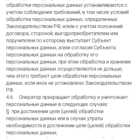
обработки персональных данных устанавливаются с
учетом соблюдения требований, в том числе условий
обработки персональных данных, определенных
Законодательством РФ, и/или с учетом положений
договора, стороной, выгодоприобретателем или
поручителем по которому выступает Субъект
персональных данных, и/или согласия Субъекта
персональных данных на обработку его
персональных данных, при этом обработка и хранение
персональных данных осуществляются не дольше,
чем этого требуют цели обработки персональных
данных, если иное не установлено Законодательством
РФ.
4.6. Оператор прекращает обработку и уничтожает
персональные данные в следующих случаях:
§ при достижении цели (целей) обработки
персональных данных или в случае утраты
необходимости в достижении цели (целей) обработки
персональных данных;