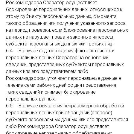
Роскомнадзора Оператор осуществляет
блокирование персональных данных, относящихся к
этому субъекту персональных данных, с момента
такого обращения или получения указанного запроса
на период проверки, если блокирование персональных
данных не нарушает права и законные интересы
субъекта персональных данных или третьих лиц.
6.4. В случае подтверждения факта неточности
персональных данных Оператор на основании
сведений, представленных субъектом персональных
данных или его представителем либо
Роскомнадзором, уточняет персональные данные в
течение семи рабочих дней со дня представления
таких сведений и снимает блокирование
персональных данных.
6.5. В случае выявления неправомерной обработки
персональных данных при обращении (запросе)
субъекта персональных данных или его представителя
либо Роскомнадзора Оператор осуществляет
блокирование неправомерно обрабатываемых