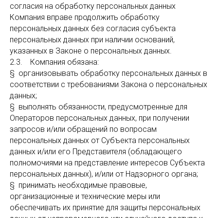
согласия на обработку персональных данных
Компания вправе продолжить обработку
персональных данных без согласия субъекта
персональных данных при наличии оснований,
указанных в Законе о персональных данных.
2.3. Компания обязана:
§ организовывать обработку персональных данных в
соответствии с требованиями Закона о персональных
данных;
§ выполнять обязанности, предусмотренные для
Операторов персональных данных, при получении
запросов и/или обращений по вопросам
персональных данных от Субъекта персональных
данных и/или его Представителя (обладающего
полномочиями на представление интересов Субъекта
персональных данных), и/или от Надзорного органа;
§ принимать необходимые правовые,
организационные и технические меры или
обеспечивать их принятие для защиты персональных