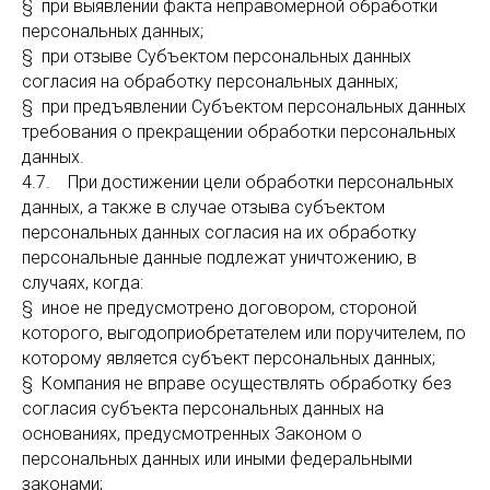
§ при выявлении факта неправомерной обработки
персональных данных;
§ при отзыве Субъектом персональных данных
согласия на обработку персональных данных;
§ при предъявлении Субъектом персональных данных
требования о прекращении обработки персональных
данных.
4.7. При достижении цели обработки персональных
данных, а также в случае отзыва субъектом
персональных данных согласия на их обработку
персональные данные подлежат уничтожению, в
случаях, когда:
§ иное не предусмотрено договором, стороной
которого, выгодоприобретателем или поручителем, по
которому является субъект персональных данных;
§ Компания не вправе осуществлять обработку без
согласия субъекта персональных данных на
основаниях, предусмотренных Законом о
персональных данных или иными федеральными
законами;