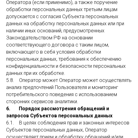
Оператора (если применимо), а также поручение
обработки персональных данных третьим лицам
допускается с согласия Субъекта персональных
данных на обработку персональных данных или при
наличии иных оснований, предусмотренных
Законодательством РФ на основании
соответствующего договора с таким лицом,
включающего в себя условия обработки
персональных данных, требования к обеспечению
конфиденциальности и безопасности персональных
данных при их обработке.
5.8. Оператор может Оператор может осуществлять
анализ предпочтений Пользователя и мониторинг
потребительского поведения с использованием
сторонних сервисов аналитики.
6. Порядок рассмотрения обращений и
запросов Субъектов персональных данных
6.1. В целях соблюдения прав и законных интересов
Субъектов персональных данных, Оператор
осуществляет прием и обработку обращений и/или