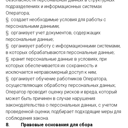
подразделениях и информационных системах
Оператора;
§ создает необходимые условия для работы с
персональными данными;
§ организует учет документов, содержащих
персональные данные;
§ организует работу с информационными системами,
в которых обрабатываются персональные данные;
§ хранит персональные данные в условиях, при
которых обеспечивается их сохранность и
исключается неправомерный доступ к ним;
§ организует обучение работников Оператора,
осуществляющих обработку персональных данных;
Оператор проводит оценку рисков и вреда, который
может быть причинен в случае нарушения
законодательства о персональных данных, с учетом
проведенной оценки, подбирает подходящие меры для
соблюдения закона.
8. Правовые основания для сбора