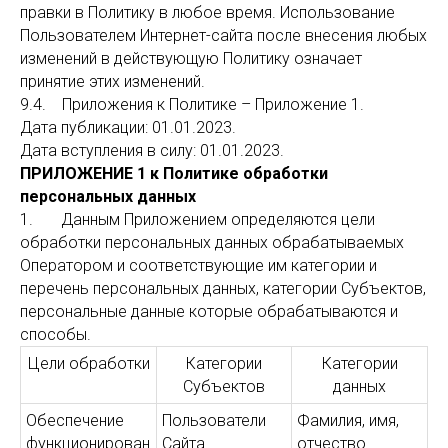
правки в Политику в любое время. Использование
Пользователем Интернет-сайта после внесения любых
изменений в действующую Политику означает
принятие этих изменений.
9.4. Приложения к Политике – Приложение 1.
Дата публикации: 01.01.2023.
Дата вступления в силу: 01.01.2023.
ПРИЛОЖЕНИЕ 1 к Политике обработки
персональных данных
1. Данным Приложением определяются цели
обработки персональных данных обрабатываемых
Оператором и соответствующие им категории и
перечень персональных данных, категории Субъектов,
персональные данные которые обрабатываются и
способы.
Цели обработки
Категории
Категории
Субъектов
данных
Обеспечение
Пользователи
Фамилия, имя,
функционирован
Сайта
отчество