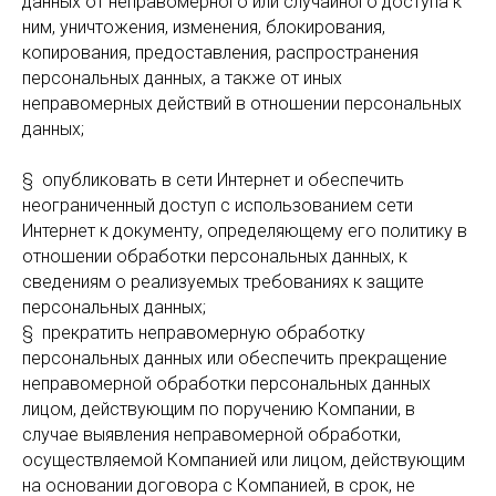
данных от неправомерного или случайного доступа к
ним, уничтожения, изменения, блокирования,
копирования, предоставления, распространения
персональных данных, а также от иных
неправомерных действий в отношении персональных
данных;
§ опубликовать в сети Интернет и обеспечить
неограниченный доступ с использованием сети
Интернет к документу, определяющему его политику в
отношении обработки персональных данных, к
сведениям о реализуемых требованиях к защите
персональных данных;
§ прекратить неправомерную обработку
персональных данных или обеспечить прекращение
неправомерной обработки персональных данных
лицом, действующим по поручению Компании, в
случае выявления неправомерной обработки,
осуществляемой Компанией или лицом, действующим
на основании договора с Компанией, в срок, не