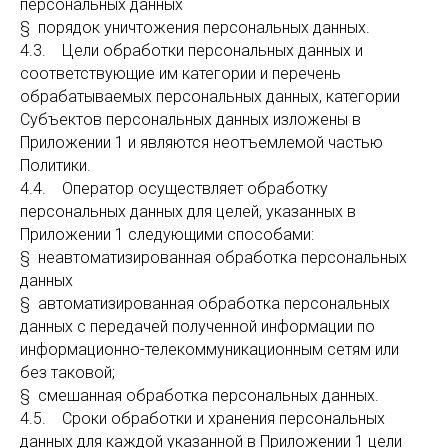
персональных данных
§ порядок уничтожения персональных данных.
4.3. Цели обработки персональных данных и
соответствующие им категории и перечень
обрабатываемых персональных данных, категории
Субъектов персональных данных изложены в
Приложении 1 и являются неотъемлемой частью
Политики.
4.4. Оператор осуществляет обработку
персональных данных для целей, указанных в
Приложении 1 следующими способами:
§ неавтоматизированная обработка персональных
данных
§ автоматизированная обработка персональных
данных с передачей полученной информации по
информационно-телекоммуникационным сетям или
без таковой;
§ смешанная обработка персональных данных.
4.5. Сроки обработки и хранения персональных
данных для каждой указанной в Приложении 1 цели