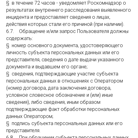
§ в течение 72 часов - уведомляет Роскомнадзор о
результатах внутреннего расследования выявленного
инцидента и предоставляет сведения о лицах,
действия которых стали его причиной (при наличии).
6.7. Обращение и/или запрос Пользователя должны
содержать:
§ номер основного документа, удостоверяющего
личность субъекта персональных данных или его
представителя, сведения о дате выдачи указанного
документа и выдавшем его органе;
§ сведения, подтверждающие участие субъекта
персональных данных в отношениях с Оператором
(номер договора, дата заключения договора,
условное словесное обозначение и (или) иные
сведения), либо сведения, иным образом
подтверждающие факт обработки персональных
данных Оператором;
§ подпись субъекта персональных данных или его
представителя.
6.8. При обращении субъекта персональных данных