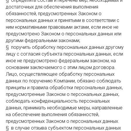
§ определять состав и перечень мер, необходимых и
достаточных для обеспечения выполнения
обязанностей, предусмотренных Законом о
персональных данных и принятыми в соответствии с
ним нормативными правовыми актами, если иное не
предусмотрено Законом о персональных данных или
другими федеральными законами;
§ поручить обработку персональных данных другому
лицу с согласия субъекта персональных данных, если
иное не предусмотрено федеральным законом, на
основании заключаемого с этим лицом договора.
Лицо, осуществляющее обработку персональных
данных по поручению Компании, обязано соблюдать
принципы и правила обработки персональных данных,
предусмотренные Законом о персональных данных,
соблюдать конфиденциальность персональных
данных, принимать необходимые меры, направленные
на обеспечение выполнения обязанностей,
предусмотренных Законом о персональных данных.
§ в случае отзыва субъектом персональных данных