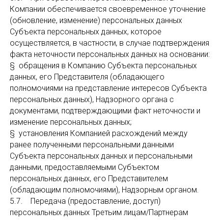
Компании обеспечивается своевременное уточнение
(обновление, изменение) персональных данных
Субъекта персональных данных, которое
осуществляется, в частности, в случае подтверждения
факта неточности персональных данных на основании:
§ обращения в Компанию Субъекта персональных
данных, его Представителя (обладающего
полномочиями на представление интересов Субъекта
персональных данных), Надзорного органа с
документами, подтверждающими факт неточности и
изменение персональных данных;
§ установления Компанией расхождений между
ранее полученными персональными данными
Субъекта персональных данных и персональными
данными, предоставляемыми Субъектом
персональных данных, его Представителем
(обладающим полномочиями), Надзорным органом.
5.7. Передача (предоставление, доступ)
персональных данных Третьим лицам/Партнерам