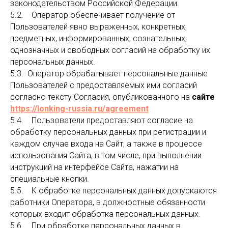
законодательством Российской Федерации.
5.2. Оператор обеспечивает получение от
Пользователей явно выраженных, конкретных,
предметных, информированных, сознательных,
однозначных и свободных согласий на обработку их
персональных данных.
5.3. Оператор обрабатывает персональные данные
Пользователей с предоставляемых ими согласий
согласно тексту Согласия, опубликованного на
сайте
https://lonking-russia.ru/agreement
5.4. Пользователи предоставляют согласие на
обработку персональных данных при регистрации и
каждом случае входа на Сайт, а также в процессе
использования Сайта, в том числе, при выполнении
инструкций на интерфейсе Сайта, нажатии на
специальные кнопки.
5.5. К обработке персональных данных допускаются
работники Оператора, в должностные обязанности
которых входит обработка персональных данных.
5.6. При обработке персональных данных в