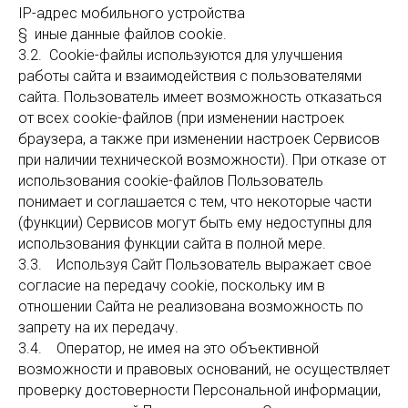
IP-адрес мобильного устройства
§ иные данные файлов cookie.
3.2. Cookie-файлы используются для улучшения
работы сайта и взаимодействия с пользователями
сайта. Пользователь имеет возможность отказаться
от всех cookie-файлов (при изменении настроек
браузера, а также при изменении настроек Сервисов
при наличии технической возможности). При отказе от
использования cookie-файлов Пользователь
понимает и соглашается с тем, что некоторые части
(функции) Сервисов могут быть ему недоступны для
использования функции сайта в полной мере.
3.3. Используя Сайт Пользователь выражает свое
согласие на передачу cookie, поскольку им в
отношении Сайта не реализована возможность по
запрету на их передачу.
3.4. Оператор, не имея на это объективной
возможности и правовых оснований, не осуществляет
проверку достоверности Персональной информации,