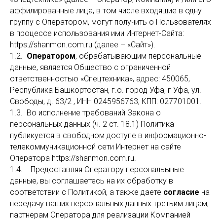
аффилированные лица, в том числе входящие в одну
группу с Оператором, могут получить о Пользователях
в процессе использования ими Интернет-Сайта:
https://shanmon.com.ru (далее – «Сайт»).
1.2.
Оператором
, обрабатывающим персональные
данные, является Общество с ограниченной
ответственностью «Спецтехника», адрес: 450065,
Республика Башкортостан, г.о. город Уфа, г Уфа, ул.
Свободы, д. 63/2 , ИНН 0245956763, КПП: 027701001.
1.3. Во исполнение требований Закона о
персональных данных (ч. 2 ст. 18.1) Политика
публикуется в свободном доступе в информационно-
телекоммуникационной сети Интернет на сайте
Оператора https://shanmon.com.ru.
1.4. Предоставляя Оператору персональыные
данные, вы соглашаетесь на их обработку в
соответствии с Политикой, а также даете
согласие
на
передачу ваших персональных данных третьим лицам,
партнерам Оператора для реализации Компанией