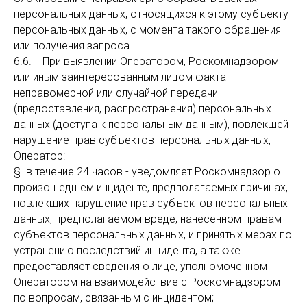
персональных данных, относящихся к этому субъекту
персональных данных, с момента такого обращения
или получения запроса.
6.6. При выявлении Оператором, Роскомнадзором
или иным заинтересованным лицом факта
неправомерной или случайной передачи
(предоставления, распространения) персональных
данных (доступа к персональным данным), повлекшей
нарушение прав субъектов персональных данных,
Оператор:
§ в течение 24 часов - уведомляет Роскомнадзор о
произошедшем инциденте, предполагаемых причинах,
повлекших нарушение прав субъектов персональных
данных, предполагаемом вреде, нанесенном правам
субъектов персональных данных, и принятых мерах по
устранению последствий инцидента, а также
предоставляет сведения о лице, уполномоченном
Оператором на взаимодействие с Роскомнадзором
по вопросам, связанным с инцидентом;