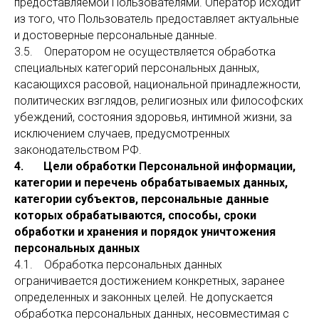
предоставляемой Пользователями. Оператор исходит
из того, что Пользователь предоставляет актуальные
и достоверные персональные данные.
3.5. Оператором не осуществляется обработка
специальных категорий персональных данных,
касающихся расовой, национальной принадлежности,
политических взглядов, религиозных или философских
убеждений, состояния здоровья, интимной жизни, за
исключением случаев, предусмотренных
законодательством РФ.
4. Цели обработки Персональной информации,
категории и перечень обрабатываемых данных,
категории субъектов, персональные данные
которых обрабатываются, способы, сроки
обработки и хранения и порядок уничтожения
персональных данных
4.1. Обработка персональных данных
ограничивается достижением конкретных, заранее
определенных и законных целей. Не допускается
обработка персональных данных, несовместимая с