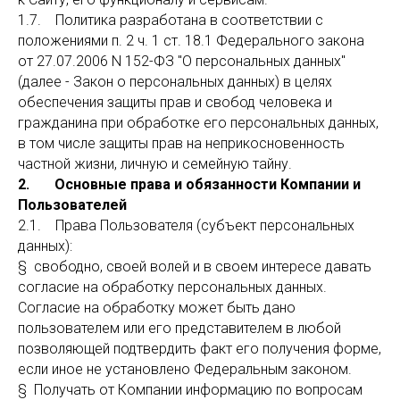
1.7. Политика разработана в соответствии с
положениями п. 2 ч. 1 ст. 18.1 Федерального закона
от 27.07.2006 N 152-ФЗ "О персональных данных"
(далее - Закон о персональных данных) в целях
обеспечения защиты прав и свобод человека и
гражданина при обработке его персональных данных,
в том числе защиты прав на неприкосновенность
частной жизни, личную и семейную тайну.
2. Основные права и обязанности Компании и
Пользователей
2.1. Права Пользователя (субъект персональных
данных):
§ свободно, своей волей и в своем интересе давать
согласие на обработку персональных данных.
Согласие на обработку может быть дано
пользователем или его представителем в любой
позволяющей подтвердить факт его получения форме,
если иное не установлено Федеральным законом.
§ Получать от Компании информацию по вопросам