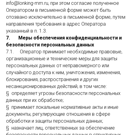
info@lonking-mm.ru, при этом согласие полученное
Оператором в письменной форме может быть
отозвано исключительно в письменной форме, путем
направления требования в адрес Оператора
указанный в п. 1.3.
7. Меры обеспечения конфиденциальности и
безопасности персональных данных
7.1. Оператор принимает необходимые правовые,
организационные и технические меры для защиты
персональных данных от неправомерного или
случайного доступа к ним, уничтожения, изменения,
блокирования, распространения и других
несанкционированных действий, в том числе:
§ определяет угрозы безопасности персональных
данных при их обработке;
§ принимает локальные нормативные акты и иные
документы, регулирующие отношения в сфере
обработки и защиты персональных данных;
§ назначает лиц, ответственных за обеспечение
безопасности персональных данных в структурных