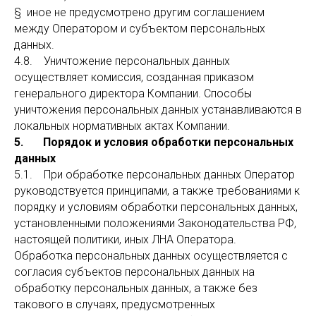
§ иное не предусмотрено другим соглашением
между Оператором и субъектом персональных
данных.
4.8. Уничтожение персональных данных
осуществляет комиссия, созданная приказом
генерального директора Компании. Способы
уничтожения персональных данных устанавливаются в
локальных нормативных актах Компании.
5. Порядок и условия обработки персональных
данных
5.1. При обработке персональных данных Оператор
руководствуется принципами, а также требованиями к
порядку и условиям обработки персональных данных,
установленными положениями Законодательства РФ,
настоящей политики, иных ЛНА Оператора.
Обработка персональных данных осуществляется с
согласия субъектов персональных данных на
обработку персональных данных, а также без
такового в случаях, предусмотренных