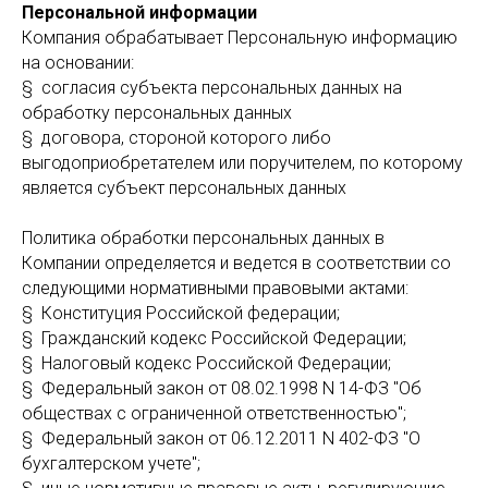
Персональной информации
Компания обрабатывает Персональную информацию
на основании:
§ согласия субъекта персональных данных на
обработку персональных данных
§ договора, стороной которого либо
выгодоприобретателем или поручителем, по которому
является субъект персональных данных
Политика обработки персональных данных в
Компании определяется и ведется в соответствии со
следующими нормативными правовыми актами:
§ Конституция Российской федерации;
§ Гражданский кодекс Российской Федерации;
§ Налоговый кодекс Российской Федерации;
§ Федеральный закон от 08.02.1998 N 14-ФЗ "Об
обществах с ограниченной ответственностью";
§ Федеральный закон от 06.12.2011 N 402-ФЗ "О
бухгалтерском учете";