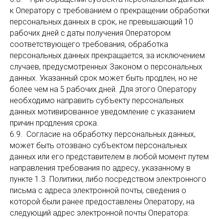
к Оператору с требованием о прекращении обработки
персональных данных в срок, не превышающий 10
рабочих дней с даты получения Оператором
соответствующего требования, обработка
персональных данных прекращается, за исключением
случаев, предусмотренных Законом о персональных
данных. Указанный срок может быть продлен, но не
более чем на 5 рабочих дней. Для этого Оператору
необходимо направить субъекту персональных
данных мотивированное уведомление с указанием
причин продления срока.
6.9. Согласие на обработку персональных данных,
может быть отозвано субъектом персональных
данных или его представителем в любой момент путем
направления требования по адресу, указанному в
пункте 1.3. Политики, либо посредством электронного
письма с адреса электронной почты, сведения о
которой были ранее предоставлены Оператору, на
следующий адрес электронной почты Оператора: