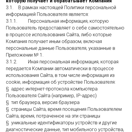
которую получает и обрабатывает Компания
3.1. В рамках настоящей Политики персональной
информацией Пользователя является:
3.1.1. Персональная информация, которую
Пользователь предоставляет о себе самостоятельно
в процессе использования Сайта, либо которые
Компания получает иным образом, включая
персональные данные Пользователя, указанные в
Приложении № 1.
3.1.2. Иная персональная информация, которая
передается Компании автоматически в процессе
использования Сайта, в том числе информация из
cookie, информация об устройстве Пользователя:
§ адрес интернет-протокола компьютера
Пользователя Сайта (например, IP-адрес)
§ тип браузера, версия браузера
§ страницы Сайта, время посещения Пользователем
Сайта, время, потраченное на эти страницы
§ уникальные идентификаторы устройств и другие
диагностические данные, тип мобильного устройства,