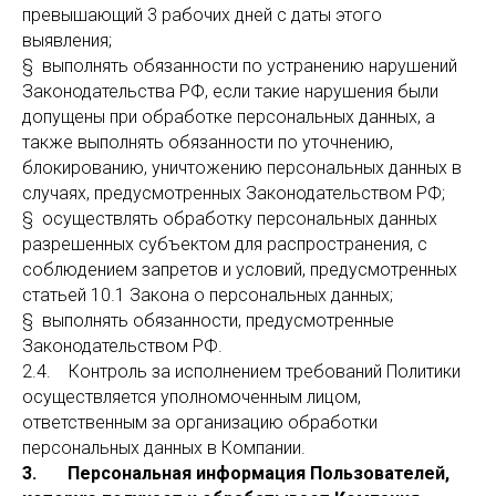
превышающий 3 рабочих дней с даты этого
выявления;
§ выполнять обязанности по устранению нарушений
Законодательства РФ, если такие нарушения были
допущены при обработке персональных данных, а
также выполнять обязанности по уточнению,
блокированию, уничтожению персональных данных в
случаях, предусмотренных Законодательством РФ;
§ осуществлять обработку персональных данных
разрешенных субъектом для распространения, с
соблюдением запретов и условий, предусмотренных
статьей 10.1 Закона о персональных данных;
§ выполнять обязанности, предусмотренные
Законодательством РФ.
2.4. Контроль за исполнением требований Политики
осуществляется уполномоченным лицом,
ответственным за организацию обработки
персональных данных в Компании.
3. Персональная информация Пользователей,