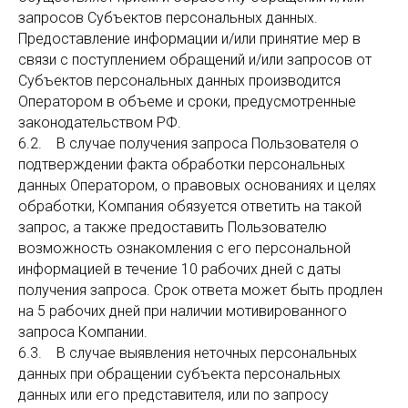
запросов Субъектов персональных данных.
Предоставление информации и/или принятие мер в
связи с поступлением обращений и/или запросов от
Субъектов персональных данных производится
Оператором в объеме и сроки, предусмотренные
законодательством РФ.
6.2. В случае получения запроса Пользователя о
подтверждении факта обработки персональных
данных Оператором, о правовых основаниях и целях
обработки, Компания обязуется ответить на такой
запрос, а также предоставить Пользователю
возможность ознакомления с его персональной
информацией в течение 10 рабочих дней с даты
получения запроса. Срок ответа может быть продлен
на 5 рабочих дней при наличии мотивированного
запроса Компании.
6.3. В случае выявления неточных персональных
данных при обращении субъекта персональных
данных или его представителя, или по запросу