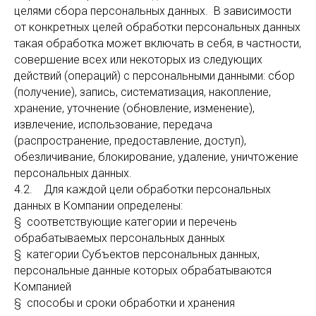
целями сбора персональных данных. В зависимости
от конкретных целей обработки персональных данных
такая обработка может включать в себя, в частности,
совершение всех или некоторых из следующих
действий (операций) с персональными данными: сбор
(получение), запись, систематизация, накопление,
хранение, уточнение (обновление, изменение),
извлечение, использование, передача
(распространение, предоставление, доступ),
обезличивание, блокирование, удаление, уничтожение
персональных данных.
4.2. Для каждой цели обработки персональных
данных в Компании определены:
§ соответствующие категории и перечень
обрабатываемых персональных данных
§ категории Субъектов персональных данных,
персональные данные которых обрабатываются
Компанией
§ способы и сроки обработки и хранения