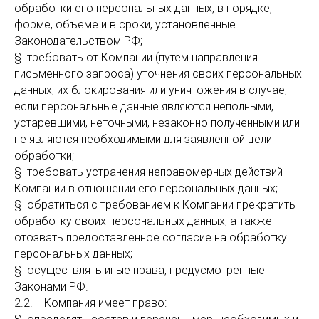
обработки его персональных данных, в порядке,
форме, объеме и в сроки, установленные
Законодательством РФ;
§ требовать от Компании (путем направления
письменного запроса) уточнения своих персональных
данных, их блокирования или уничтожения в случае,
если персональные данные являются неполными,
устаревшими, неточными, незаконно полученными или
не являются необходимыми для заявленной цели
обработки;
§ требовать устранения неправомерных действий
Компании в отношении его персональных данных;
§ обратиться с требованием к Компании прекратить
обработку своих персональных данных, а также
отозвать предоставленное согласие на обработку
персональных данных;
§ осуществлять иные права, предусмотренные
Законами РФ.
2.2. Компания имеет право: