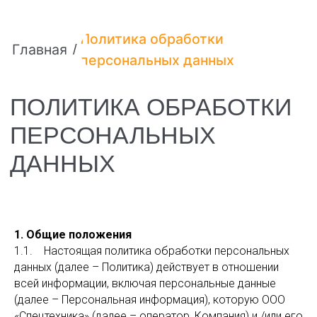
Политика обработки
Главная
/
персональных данных
ПОЛИТИКА ОБРАБОТКИ
ПЕРСОНАЛЬНЫХ
ДАННЫХ
1. Общие положения
1.1. Настоящая политика обработки персональных
данных (далее – Политика) действует в отношении
всей информации, включая персональные данные
(далее – Персональная информация), которую ООО
«Спецтехника» (далее – оператор, Компания) и /или его